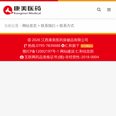
当前位置：
网站首页
联系我们
联系方式
2026 江西康美医药保健品有限公司
热线:
0795-7839688
仁和旗下
官方网站
赣ICP备12002197号-1 网站建设:仁和信息部
互联网药品资格证书:(赣)-非经营性-2018-0004